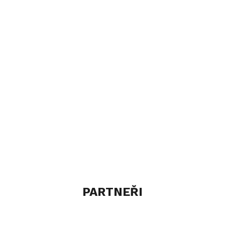
PARTNEŘI