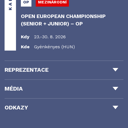
OP
MEZINÁRODNÍ
OPEN EUROPEAN CHAMPIONSHIP
(SENIOR + JUNIOR) – OP
Kdy
23.-30. 8. 2026
Kde
Gyénkényes (HUN)
REPREZENTACE
MÉDIA
ODKAZY