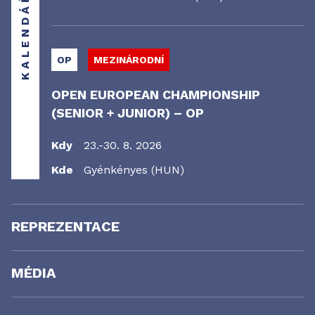
KALENDÁŘ
OP
MEZINÁRODNÍ
OPEN EUROPEAN CHAMPIONSHIP
(SENIOR + JUNIOR) – OP
Kdy
23.-30. 8. 2026
Kde
Gyénkényes (HUN)
REPREZENTACE
MÉDIA