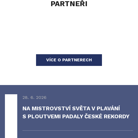
PARTNEŘI
VÍCE O PARTNERECH
28. 6. 2026
NA MISTROVSTVÍ SVĚTA V PLAVÁNÍ
S PLOUTVEMI PADALY ČESKÉ REKORDY