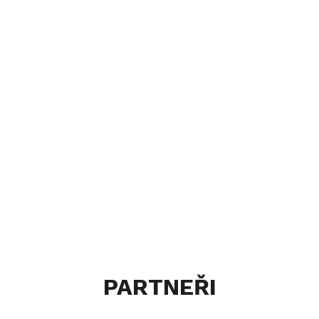
PARTNEŘI