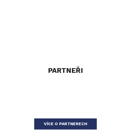
PARTNEŘI
VÍCE O PARTNERECH