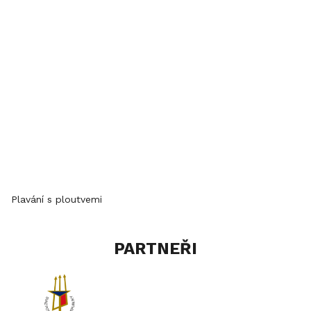
Plavání s ploutvemi
PARTNEŘI