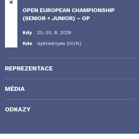
OPEN EUROPEAN CHAMPIONSHIP
(SENIOR + JUNIOR) – OP
Kdy
23.-30. 8. 2026
Kde
Gyénkényes (HUN)
REPREZENTACE
MÉDIA
ODKAZY