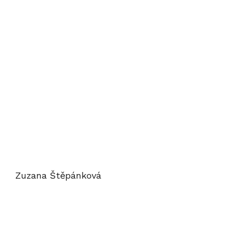
Zuzana Štěpánková