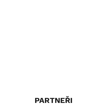
PARTNEŘI