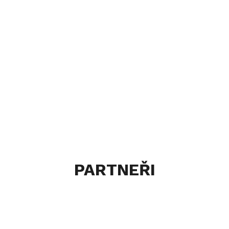
PARTNEŘI