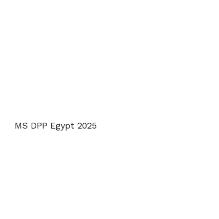
MS DPP Egypt 2025