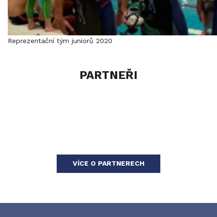
Reprezentační tým juniorů 2020
PARTNEŘI
VÍCE O PARTNERECH