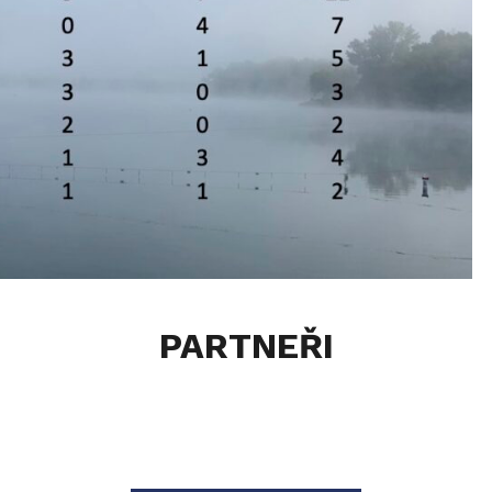
PARTNEŘI