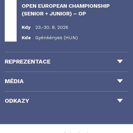
OPEN EUROPEAN CHAMPIONSHIP
(SENIOR + JUNIOR) – OP
Kdy
23.-30. 8. 2026
Kde
Gyénkényes (HUN)
REPREZENTACE
MÉDIA
ODKAZY