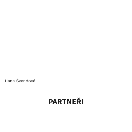
Hana Švandová
PARTNEŘI