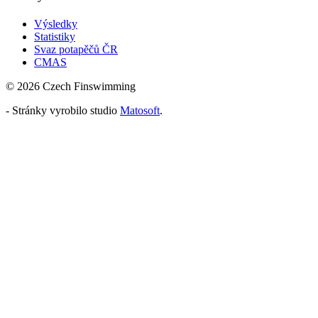
Výsledky
Statistiky
Svaz potapěčů ČR
CMAS
© 2026 Czech Finswimming
- Stránky vyrobilo studio
Matosoft
.