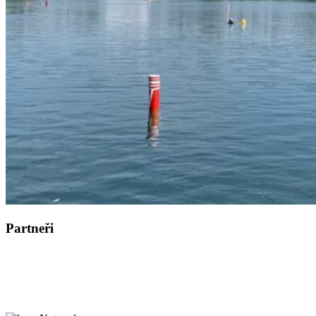
Partneři