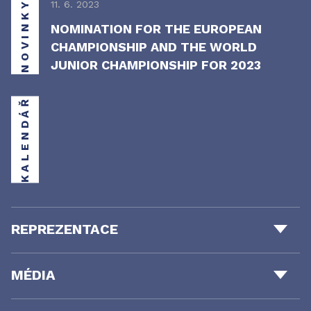
NOVINKY
11. 6. 2023
NOMINATION FOR THE EUROPEAN
CHAMPIONSHIP AND THE WORLD
JUNIOR CHAMPIONSHIP FOR 2023
KALENDÁŘ
REPREZENTACE
MÉDIA