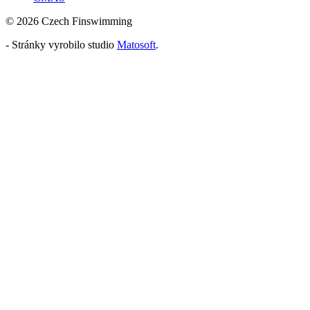
© 2026 Czech Finswimming
- Stránky vyrobilo studio
Matosoft
.