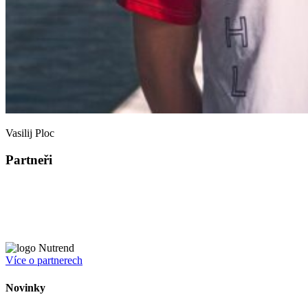
Vasilij Ploc
Partneři
Více o partnerech
Novinky